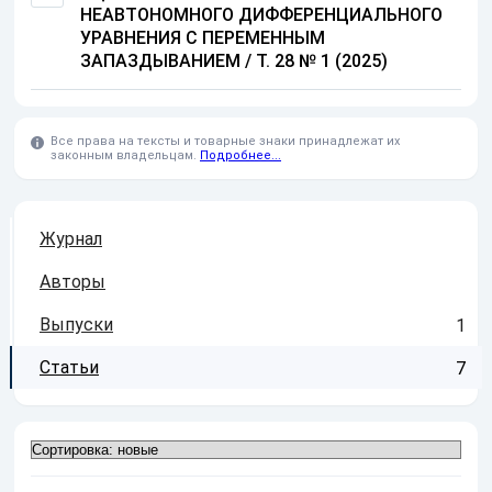
НЕАВТОНОМНОГО ДИФФЕРЕНЦИАЛЬНОГО
УРАВНЕНИЯ С ПЕРЕМЕННЫМ
ЗАПАЗДЫВАНИЕМ / Т. 28 № 1 (2025)
Все права на тексты и товарные знаки принадлежат их
законным владельцам.
Подробнее...
Журнал
Авторы
Выпуски
1
Статьи
7