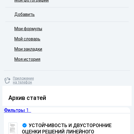
Мои фотографии
Добавить
Мои формулы
Мой словарь
Мои закладки
Моя история
Приложение
на телефон
Архив статей
Фильтры
1
УСТОЙЧИВОСТЬ И ДВУСТОРОННИЕ
ОЦЕНКИ РЕШЕНИЙ ЛИНЕЙНОГО