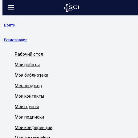
Войти
Регистрация
Рабочий стол
Мои работы
Моя библиотека
Мессенджер
Мои контакты
Мои группы
Мои подписки
Мои конференции