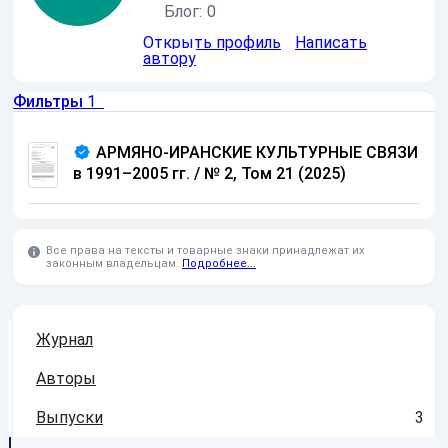
Блог:
0
Открыть профиль
Написать
автору
Фильтры
1
АРМЯНО-ИРАНСКИЕ КУЛЬТУРНЫЕ СВЯЗИ
в 1991–2005 гг.
/
№ 2, Том 21 (2025)
Все права на тексты и товарные знаки принадлежат их
законным владельцам.
Подробнее...
Журнал
Авторы
Выпуски
3