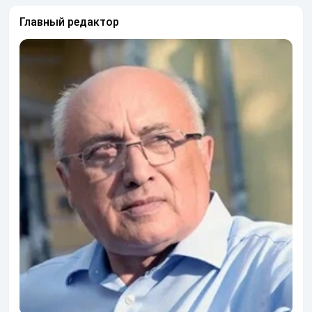
Главный редактор