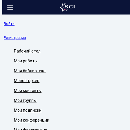
Войти
Регистрация
Рабочий стол
Мои работы
Моя библиотека
Мессенджер
Мои контакты
Мои группы
Мои подписки
Мои конференции