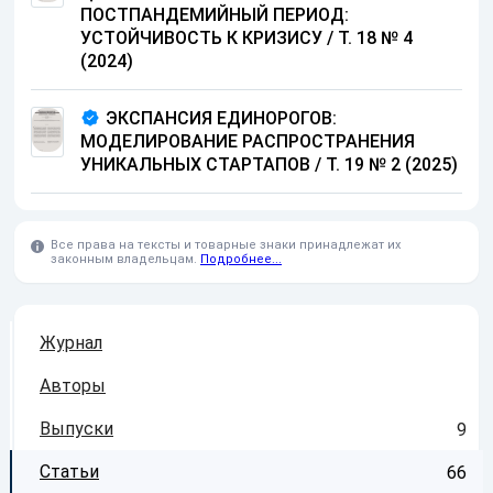
ПОСТПАНДЕМИЙНЫЙ ПЕРИОД:
УСТОЙЧИВОСТЬ К КРИЗИСУ / Т. 18 № 4
(2024)
ЭКСПАНСИЯ ЕДИНОРОГОВ:
МОДЕЛИРОВАНИЕ РАСПРОСТРАНЕНИЯ
УНИКАЛЬНЫХ СТАРТАПОВ / Т. 19 № 2 (2025)
Все права на тексты и товарные знаки принадлежат их
законным владельцам.
Подробнее...
Журнал
Авторы
Выпуски
9
Статьи
66