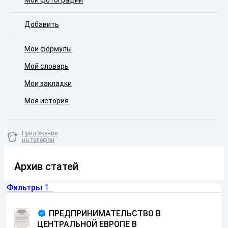
Мои фотографии
Добавить
Мои формулы
Мой словарь
Мои закладки
Моя история
Приложение
на телефон
Архив статей
Фильтры
1
ПРЕДПРИНИМАТЕЛЬСТВО В
ЦЕНТРАЛЬНОЙ ЕВРОПЕ В