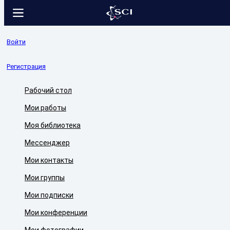
Войти
Регистрация
Рабочий стол
Мои работы
Моя библиотека
Мессенджер
Мои контакты
Мои группы
Мои подписки
Мои конференции