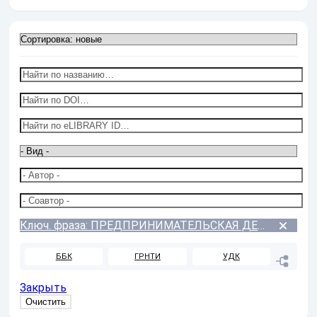
Ключ. фраза: ПРЕДПРИНИМАТЕЛЬСКАЯ ДЕЯТЕЛЬНОСТЬ
ББК
ГРНТИ
УДК
Закрыть