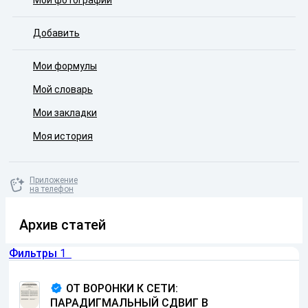
Мои фотографии
Добавить
Мои формулы
Мой словарь
Мои закладки
Моя история
Приложение
на телефон
Архив статей
Фильтры
1
ОТ ВОРОНКИ К СЕТИ:
ПАРАДИГМАЛЬНЫЙ СДВИГ В