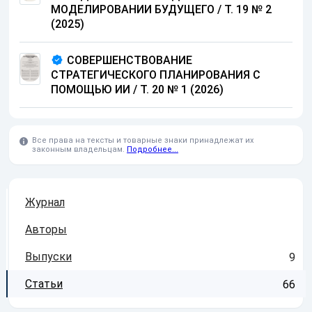
МОДЕЛИРОВАНИИ БУДУЩЕГО / Т. 19 № 2
(2025)
СОВЕРШЕНСТВОВАНИЕ
СТРАТЕГИЧЕСКОГО ПЛАНИРОВАНИЯ С
ПОМОЩЬЮ ИИ / Т. 20 № 1 (2026)
Все права на тексты и товарные знаки принадлежат их
законным владельцам.
Подробнее...
Журнал
Авторы
Выпуски
9
Статьи
66