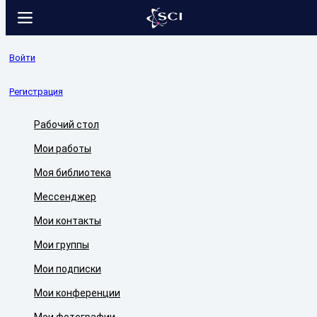
Войти
Регистрация
Рабочий стол
Мои работы
Моя библиотека
Мессенджер
Мои контакты
Мои группы
Мои подписки
Мои конференции