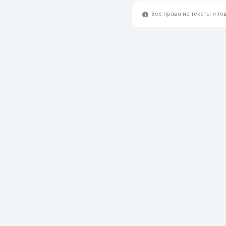
Все права на тексты и т