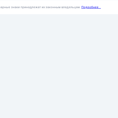
оварные знаки принадлежат их законным владельцам.
Подробнее...