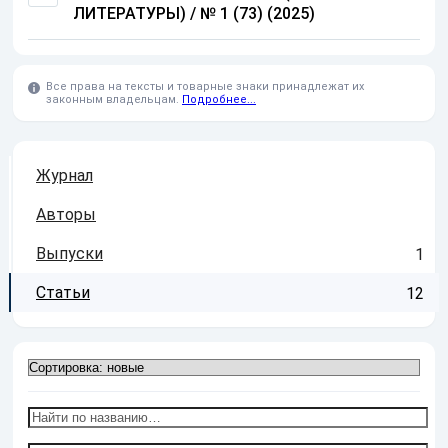
ЛИТЕРАТУРЫ) / № 1 (73) (2025)
Все права на тексты и товарные знаки принадлежат их
законным владельцам.
Подробнее...
Журнал
Авторы
Выпуски
1
Статьи
12