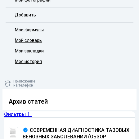
Мои фотографии
Добавить
Мои формулы
Мой словарь
Мои закладки
Моя история
Приложение
на телефон
Архив статей
Фильтры
1
СОВРЕМЕННАЯ ДИАГНОСТИКА ТАЗОВЫХ
ВЕНОЗНЫХ ЗАБОЛЕВАНИЙ (ОБЗОР