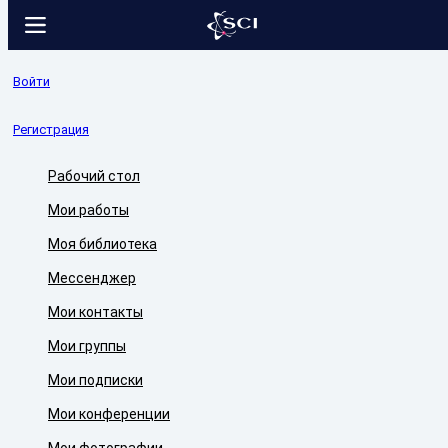
Войти
Регистрация
Рабочий стол
Мои работы
Моя библиотека
Мессенджер
Мои контакты
Мои группы
Мои подписки
Мои конференции