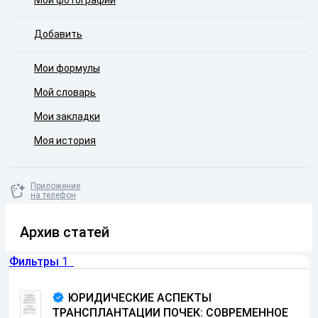
Мои фотографии
Добавить
Мои формулы
Мой словарь
Мои закладки
Моя история
Приложение
на телефон
Архив статей
Фильтры
1
ЮРИДИЧЕСКИЕ АСПЕКТЫ
ТРАНСПЛАНТАЦИИ ПОЧЕК: СОВРЕМЕННОЕ