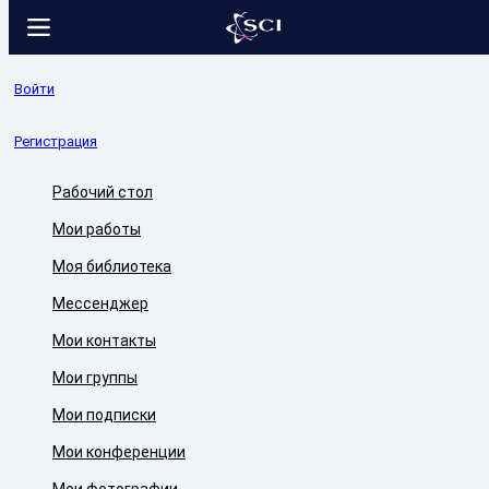
Войти
Регистрация
Рабочий стол
Мои работы
Моя библиотека
Мессенджер
Мои контакты
Мои группы
Мои подписки
Мои конференции