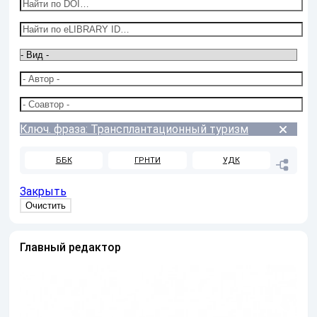
Ключ. фраза: Трансплантационный туризм
ББК
ГРНТИ
УДК
Закрыть
Главный редактор