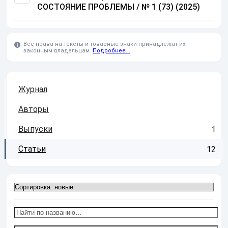
СОСТОЯНИЕ ПРОБЛЕМЫ / № 1 (73) (2025)
Все права на тексты и товарные знаки принадлежат их
законным владельцам.
Подробнее...
Журнал
Авторы
Выпуски
1
Статьи
12