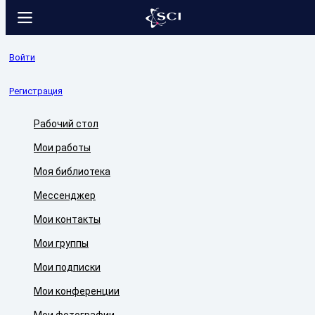
Войти
Регистрация
Рабочий стол
Мои работы
Моя библиотека
Мессенджер
Мои контакты
Мои группы
Мои подписки
Мои конференции