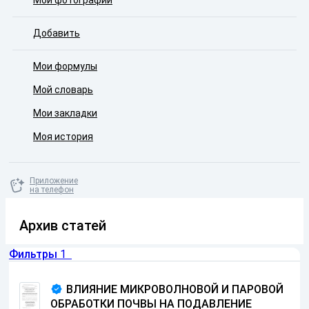
Мои фотографии
Добавить
Мои формулы
Мой словарь
Мои закладки
Моя история
Приложение
на телефон
Архив статей
Фильтры
1
ВЛИЯНИЕ МИКРОВОЛНОВОЙ И ПАРОВОЙ
ОБРАБОТКИ ПОЧВЫ НА ПОДАВЛЕНИЕ