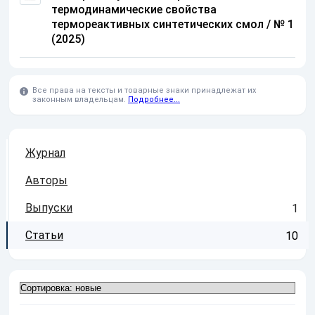
термодинамические свойства
термореактивных синтетических смол / № 1
(2025)
Все права на тексты и товарные знаки принадлежат их
законным владельцам.
Подробнее...
Журнал
Авторы
Выпуски
1
Статьи
10