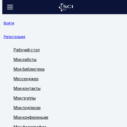
Войти
Регистрация
Рабочий стол
Мои работы
Моя библиотека
Мессенджер
Мои контакты
Мои группы
Мои подписки
Мои конференции