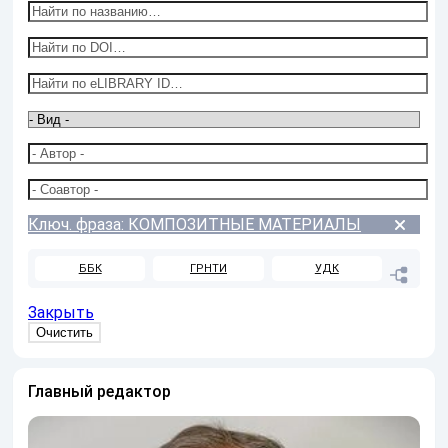
Ключ. фраза: КОМПОЗИТНЫЕ МАТЕРИАЛЫ
ББК
ГРНТИ
УДК
Закрыть
Главный редактор