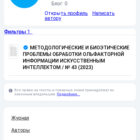
Блог:
0
Открыть профиль
Написать
автору
Фильтры
1
МЕТОДОЛОГИЧЕСКИЕ И БИОЭТИЧЕСКИЕ
ПРОБЛЕМЫ ОБРАБОТКИ ОЛЬФАКТОРНОЙ
ИНФОРМАЦИИ ИСКУССТВЕННЫМ
ИНТЕЛЛЕКТОМ
/
№ 43 (2023)
Все права на тексты и товарные знаки принадлежат их
законным владельцам.
Подробнее...
Журнал
Авторы