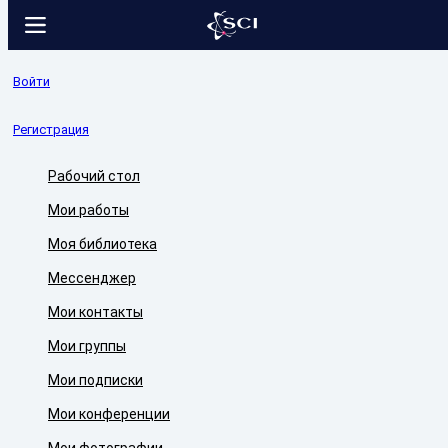
Войти
Регистрация
Рабочий стол
Мои работы
Моя библиотека
Мессенджер
Мои контакты
Мои группы
Мои подписки
Мои конференции