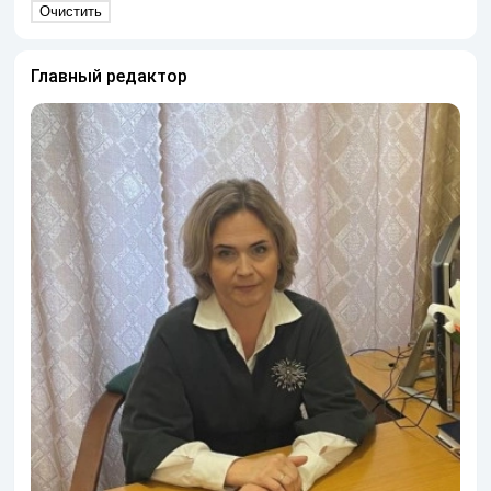
Главный редактор