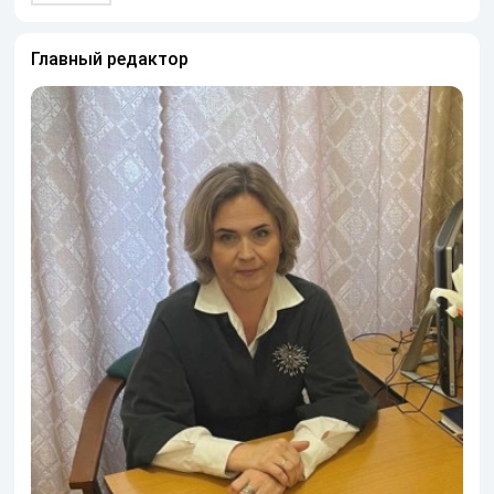
Главный редактор