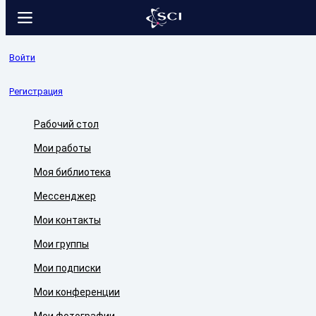
Войти
Регистрация
Рабочий стол
Мои работы
Моя библиотека
Мессенджер
Мои контакты
Мои группы
Мои подписки
Мои конференции