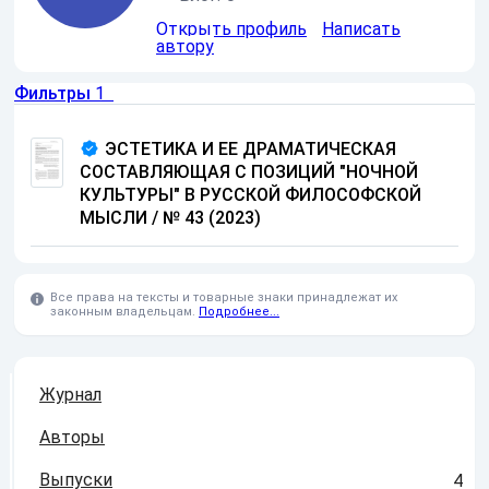
Открыть профиль
Написать
автору
Фильтры
1
ЭСТЕТИКА И ЕЕ ДРАМАТИЧЕСКАЯ
СОСТАВЛЯЮЩАЯ С ПОЗИЦИЙ "НОЧНОЙ
КУЛЬТУРЫ" В РУССКОЙ ФИЛОСОФСКОЙ
МЫСЛИ
/
№ 43 (2023)
Все права на тексты и товарные знаки принадлежат их
законным владельцам.
Подробнее...
Журнал
Авторы
Выпуски
4