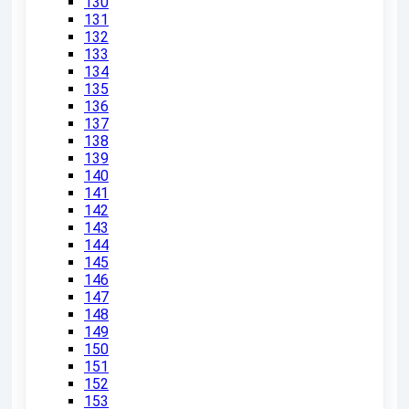
130
131
132
133
134
135
136
137
138
139
140
141
142
143
144
145
146
147
148
149
150
151
152
153