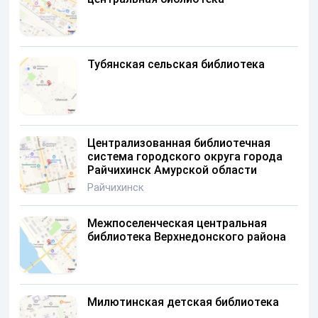
Тубянская сельская библиотека
Централизованная библиотечная
система городского округа города
Райчихинск Амурской области
Райчихинск
Межпоселенческая центральная
библиотека Верхнедонского района
Милютинская детская библиотека