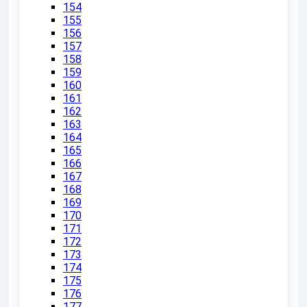
154
155
156
157
158
159
160
161
162
163
164
165
166
167
168
169
170
171
172
173
174
175
176
177