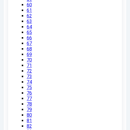
60
61
62
63
64
65
66
67
68
69
70
71
72
73
74
75
76
77
78
79
80
81
82