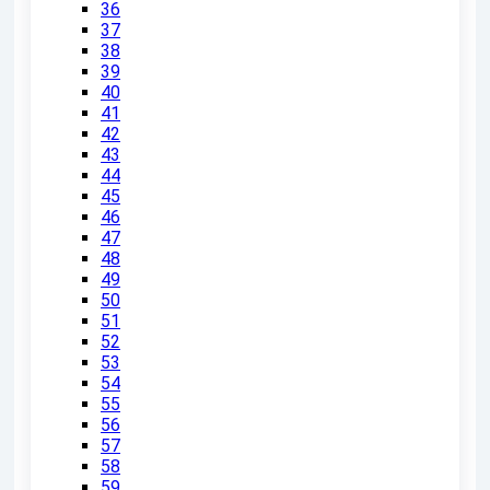
36
37
38
39
40
41
42
43
44
45
46
47
48
49
50
51
52
53
54
55
56
57
58
59