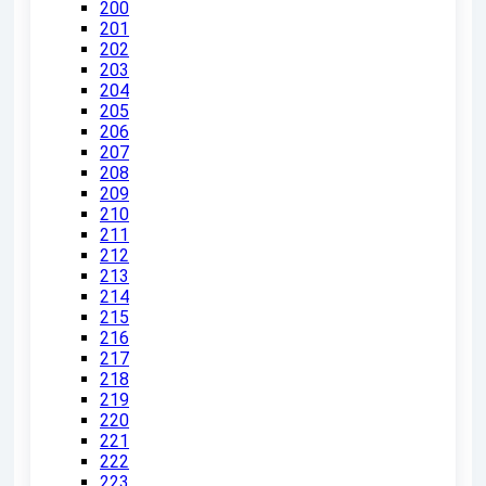
200
201
202
203
204
205
206
207
208
209
210
211
212
213
214
215
216
217
218
219
220
221
222
223