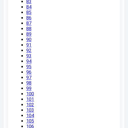
83
84
85
86
87
88
89
90
91
92
93
94
95
96
97
98
99
100
101
102
103
104
105
106