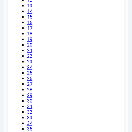
12
13
14
15
16
17
18
19
20
21
22
23
24
25
26
27
28
29
30
31
32
33
34
35