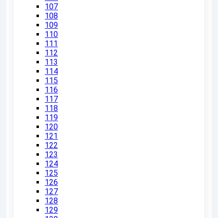
107
108
109
110
111
112
113
114
115
116
117
118
119
120
121
122
123
124
125
126
127
128
129