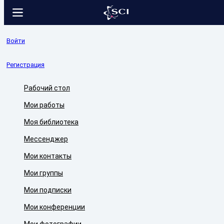
Войти
Регистрация
Рабочий стол
Мои работы
Моя библиотека
Мессенджер
Мои контакты
Мои группы
Мои подписки
Мои конференции