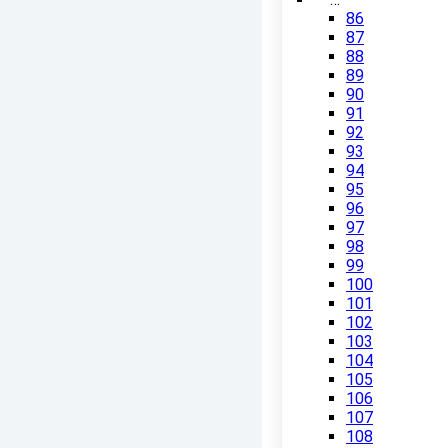
86
87
88
89
90
91
92
93
94
95
96
97
98
99
100
101
102
103
104
105
106
107
108