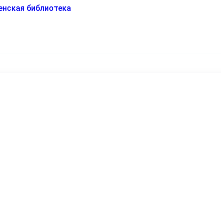
нская библиотека