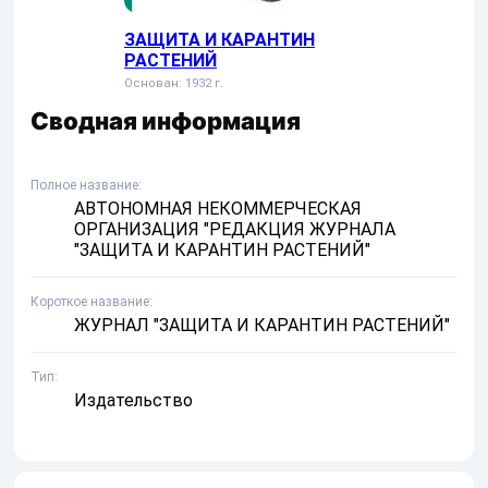
ЗАЩИТА И КАРАНТИН
РАСТЕНИЙ
Основан: 1932 г.
Сводная информация
Полное название
АВТОНОМНАЯ НЕКОММЕРЧЕСКАЯ
ОРГАНИЗАЦИЯ "РЕДАКЦИЯ ЖУРНАЛА
"ЗАЩИТА И КАРАНТИН РАСТЕНИЙ"
Короткое название
ЖУРНАЛ "ЗАЩИТА И КАРАНТИН РАСТЕНИЙ"
Тип
Издательство