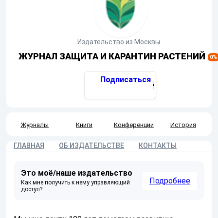
Издательство
из Москвы
ЖУРНАЛ ЗАЩИТА И КАРАНТИН РАСТЕНИЙ
0
%
Подписаться
Журналы
Книги
Конференции
История
ГЛАВНАЯ
ОБ ИЗДАТЕЛЬСТВЕ
КОНТАКТЫ
Это моё/наше издательство
Подробнее
Как мне получить к нему управляющий
доступ?