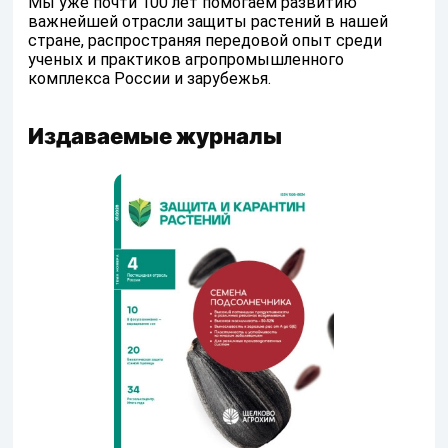
Мы уже почти 100 лет помогаем развитию
важнейшей отрасли защиты растений в нашей
стране, распространяя передовой опыт среди
ученых и практиков агропромышленного
комплекса России и зарубежья.
Издаваемые журналы