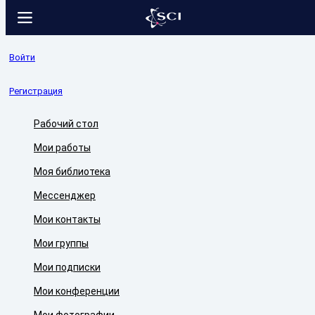
Войти
Регистрация
Рабочий стол
Мои работы
Моя библиотека
Мессенджер
Мои контакты
Мои группы
Мои подписки
Мои конференции