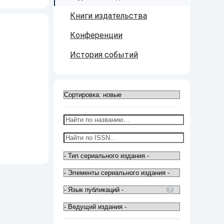
Книги издательства
Конференции
История событий