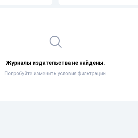
Журналы издательства не найдены.
Попробуйте изменить условия фильтрации.