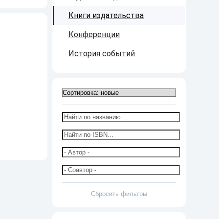
Книги издательства
Конференции
История событий