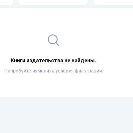
Книги издательства не найдены.
Попробуйте изменить условия фильтрации.