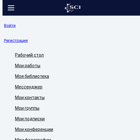
Войти
Регистрация
Рабочий стол
Мои работы
Моя библиотека
Мессенджер
Мои контакты
Мои группы
Мои подписки
Мои конференции