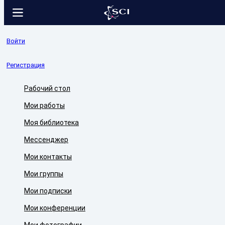
Войти
Регистрация
Рабочий стол
Мои работы
Моя библиотека
Мессенджер
Мои контакты
Мои группы
Мои подписки
Мои конференции