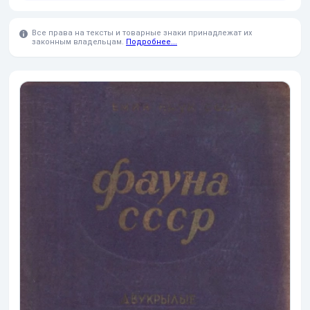
Все права на тексты и товарные знаки принадлежат их
законным владельцам.
Подробнее...