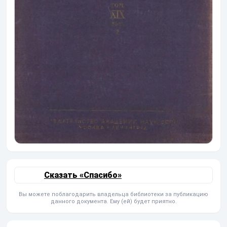
Сказать «Спасибо»
Вы можете поблагодарить владельца библиотеки за публикацию
данного документа. Ему (ей) будет приятно.