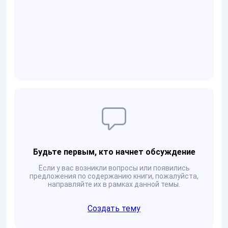
Будьте первым, кто начнет обсуждение
Если у вас возникли вопросы или появились
предложения по содержанию книги, пожалуйста,
направляйте их в рамках данной темы.
Создать тему