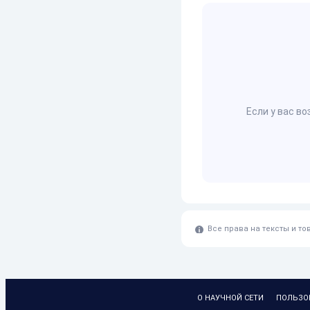
Если у вас в
Все права на тексты и т
О НАУЧНОЙ СЕТИ
ПОЛЬЗО