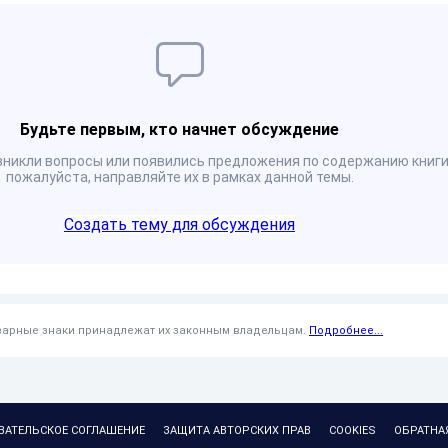
Будьте первым, кто начнет обсуждение
озникли вопросы или появились предложения по содержанию книги
пожалуйста, направляйте их в рамках данной темы.
Создать тему для обсуждения
оварные знаки принадлежат их законным владельцам.
Подробнее...
ВАТЕЛЬСКОЕ СОГЛАШЕНИЕ
ЗАЩИТА АВТОРСКИХ ПРАВ
COOKIES
ОБРАТНА