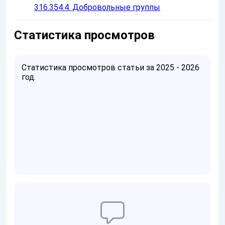
316.354.4. Добровольные группы
Статистика просмотров
Статистика просмотров статьи за 2025 - 2026
год.