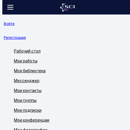
Войти
Регистрация
Рабочий стол
Мои работы
Моя библиотека
Мессенджер
Мои контакты
Мои группы
Мои подписки
Мои конференции