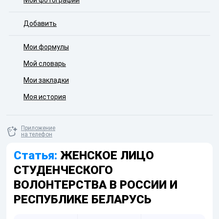
Мои фотографии
Добавить
Мои формулы
Мой словарь
Мои закладки
Моя история
Приложение
на телефон
Статья:
ЖЕНСКОЕ ЛИЦО
СТУДЕНЧЕСКОГО
ВОЛОНТЕРСТВА В РОССИИ И
РЕСПУБЛИКЕ БЕЛАРУСЬ