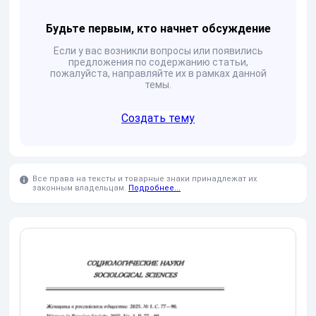
Будьте первым, кто начнет обсуждение
Если у вас возникли вопросы или появились
предложения по содержанию статьи,
пожалуйста, направляйте их в рамках данной
темы.
Создать тему
Все права на тексты и товарные знаки принадлежат их
законным владельцам.
Подробнее...