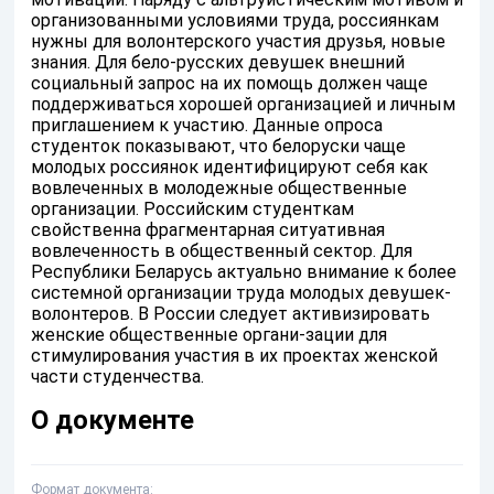
организованными условиями труда, россиянкам
нужны для волонтерского участия друзья, новые
знания. Для бело-русских девушек внешний
социальный запрос на их помощь должен чаще
поддерживаться хорошей организацией и личным
приглашением к участию. Данные опроса
студенток показывают, что белоруски чаще
молодых россиянок идентифицируют себя как
вовлеченных в молодежные общественные
организации. Российским студенткам
свойственна фрагментарная ситуативная
вовлеченность в общественный сектор. Для
Республики Беларусь актуально внимание к более
системной организации труда молодых девушек-
волонтеров. В России следует активизировать
женские общественные органи-зации для
стимулирования участия в их проектах женской
части студенчества.
О документе
Формат документа