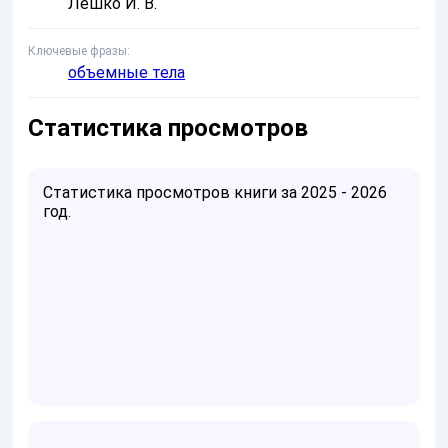
Лешко И. В.
Ключевые фразы
объемные тела
Статистика просмотров
Статистика просмотров книги за 2025 - 2026
год.