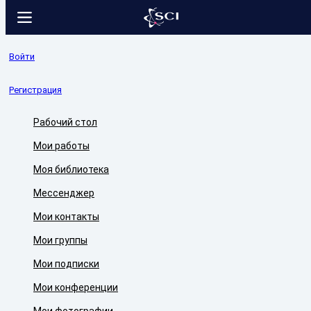
Войти
Регистрация
Рабочий стол
Мои работы
Моя библиотека
Мессенджер
Мои контакты
Мои группы
Мои подписки
Мои конференции