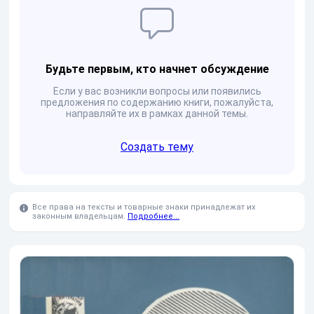
Будьте первым, кто начнет обсуждение
Если у вас возникли вопросы или появились
предложения по содержанию книги, пожалуйста,
направляйте их в рамках данной темы.
Создать тему
Все права на тексты и товарные знаки принадлежат их
законным владельцам.
Подробнее...