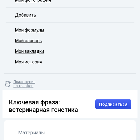
Мои фотографии
Добавить
Мои формулы
Мой словарь
Мои закладки
Моя история
Приложение
на телефон
Ключевая фраза:
Подписаться
ветеринарная генетика
Материалы