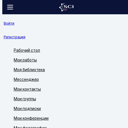
Войти
Регистрация
Рабочий стол
Мои работы
Моя библиотека
Мессенджер
Мои контакты
Мои группы
Мои подписки
Мои конференции