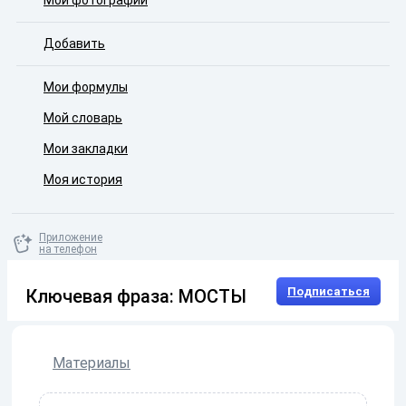
Мои фотографии
Добавить
Мои формулы
Мой словарь
Мои закладки
Моя история
Приложение
на телефон
Подписаться
Ключевая фраза: МОСТЫ
Материалы