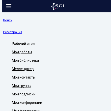
Войти
Регистрация
Рабочий стол
Мои работы
Моя библиотека
Мессенджер
Мои контакты
Мои группы
Мои подписки
Мои конференции