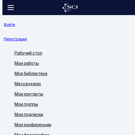
Войти
Регистрация
Рабочий стол
Мои работы
Моя библиотека
Мессенджер
Мои контакты
Мои группы
Мои подписки
Мои конференции