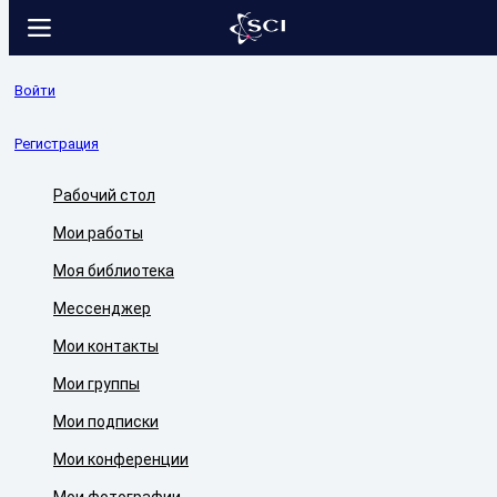
Войти
Регистрация
Рабочий стол
Мои работы
Моя библиотека
Мессенджер
Мои контакты
Мои группы
Мои подписки
Мои конференции