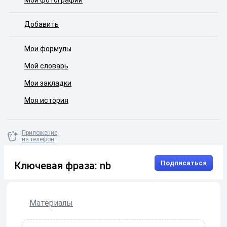
Мои фотографии
Добавить
Мои формулы
Мой словарь
Мои закладки
Моя история
Приложение
на телефон
Подписаться
Ключевая фраза: nb
Материалы