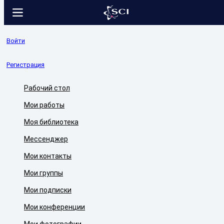
Войти
Регистрация
Рабочий стол
Мои работы
Моя библиотека
Мессенджер
Мои контакты
Мои группы
Мои подписки
Мои конференции