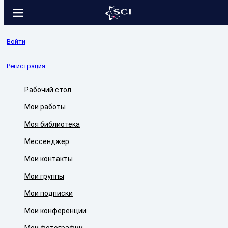
Войти
Регистрация
Рабочий стол
Мои работы
Моя библиотека
Мессенджер
Мои контакты
Мои группы
Мои подписки
Мои конференции