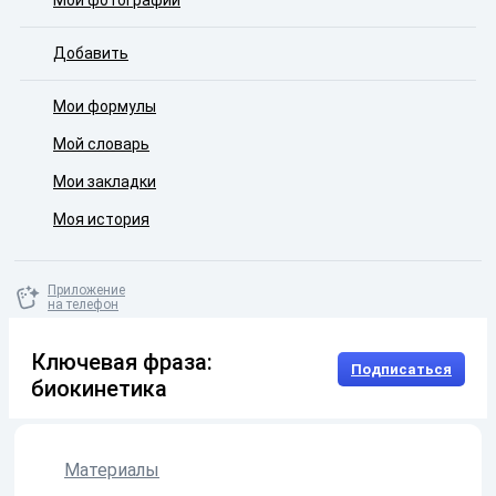
Мои фотографии
Добавить
Мои формулы
Мой словарь
Мои закладки
Моя история
Приложение
на телефон
Ключевая фраза:
Подписаться
биокинетика
Материалы