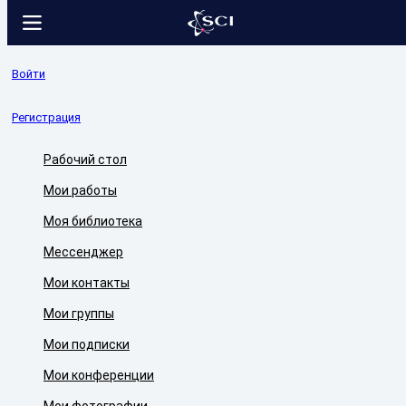
Войти
Регистрация
Рабочий стол
Мои работы
Моя библиотека
Мессенджер
Мои контакты
Мои группы
Мои подписки
Мои конференции