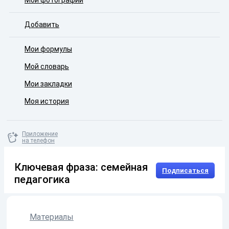
Мои фотографии
Добавить
Мои формулы
Мой словарь
Мои закладки
Моя история
Приложение
на телефон
Ключевая фраза: семейная
Подписаться
педагогика
Материалы