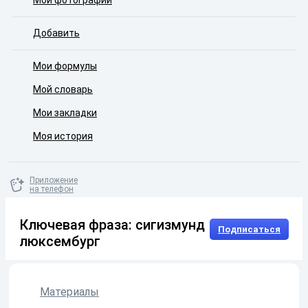
Мои фотографии
Добавить
Мои формулы
Мой словарь
Мои закладки
Моя история
Приложение
на телефон
Ключевая фраза: сигизмунд
Подписаться
люксембург
Материалы