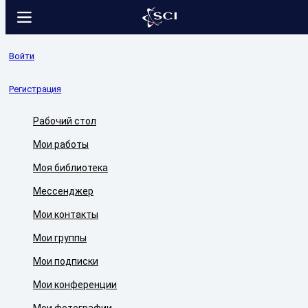
Войти
Регистрация
Рабочий стол
Мои работы
Моя библиотека
Мессенджер
Мои контакты
Мои группы
Мои подписки
Мои конференции