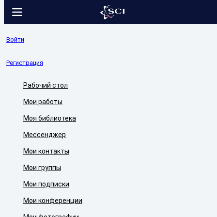
Войти
Регистрация
Рабочий стол
Мои работы
Моя библиотека
Мессенджер
Мои контакты
Мои группы
Мои подписки
Мои конференции