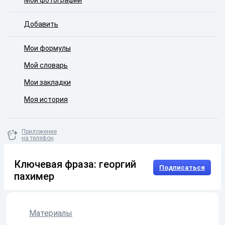
Мои фотографии
Добавить
Мои формулы
Мой словарь
Мои закладки
Моя история
Приложение
на телефон
Ключевая фраза: георгий
Подписаться
пахимер
Материалы