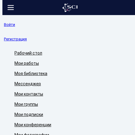
Войти
Регистрация
Рабочий стол
Мои работы
Моя библиотека
Мессенджер
Мои контакты
Мои группы
Мои подписки
Мои конференции