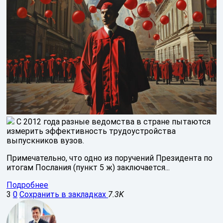
С 2012 года разные ведомства в стране пытаются
измерить эффективность трудоустройства
выпускников вузов.
Примечательно, что одно из поручений Президента по
итогам Послания (пункт 5 ж) заключается...
Подробнее
3
0
Сохранить в закладках
7.3K