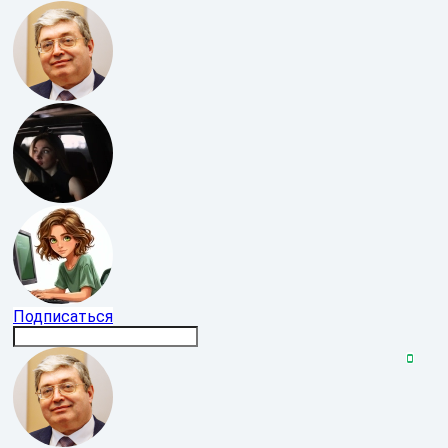
Подписаться