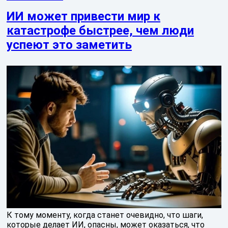
ИИ может привести мир к
катастрофе быстрее, чем люди
успеют это заметить
К тому моменту, когда станет очевидно, что шаги,
которые делает ИИ, опасны, может оказаться, что