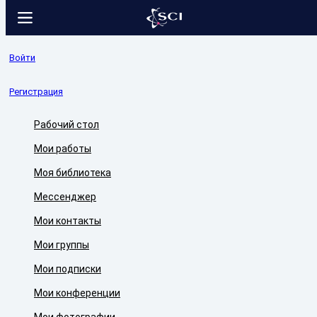
Войти
Регистрация
Рабочий стол
Мои работы
Моя библиотека
Мессенджер
Мои контакты
Мои группы
Мои подписки
Мои конференции