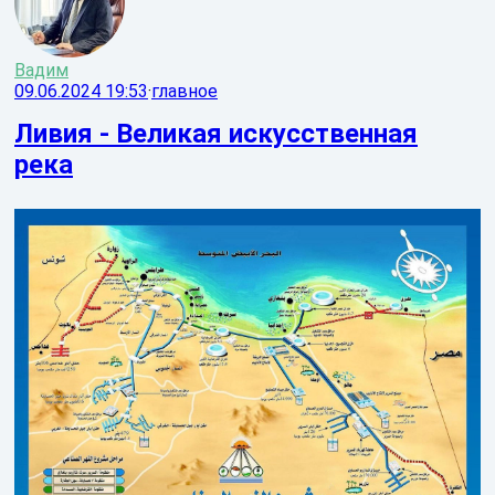
Вадим
09.06.2024 19:53
·
главное
Ливия - Великая искусственная
река