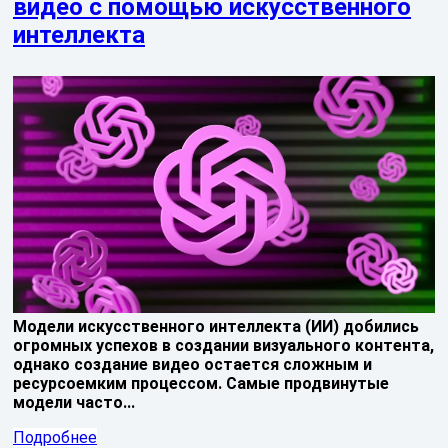
видео с помощью искусственного
интеллекта
Модели искусственного интеллекта (ИИ) добились
огромных успехов в создании визуального контента,
однако создание видео остается сложным и
ресурсоемким процессом. Самые продвинутые
модели часто...
Подробнее