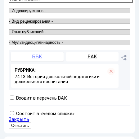
ББК
ВАК
РУБРИКА:
74.13. История дошкольной педагогики и
дошкольного воспитания
Входит в перечень ВАК
Состоит в «Белом списке»
Закрыть