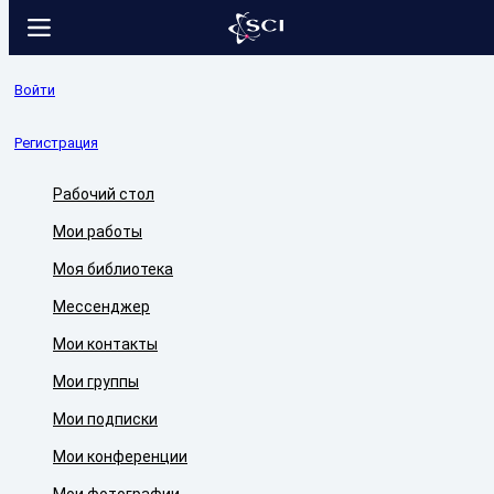
Войти
Регистрация
Рабочий стол
Мои работы
Моя библиотека
Мессенджер
Мои контакты
Мои группы
Мои подписки
Мои конференции