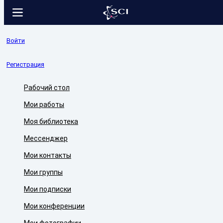
Войти
Регистрация
Рабочий стол
Мои работы
Моя библиотека
Мессенджер
Мои контакты
Мои группы
Мои подписки
Мои конференции