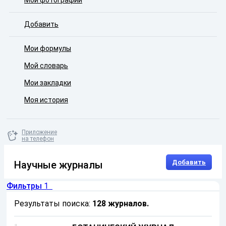
Мои фотографии
Добавить
Мои формулы
Мой словарь
Мои закладки
Моя история
Приложение
на телефон
Добавить
Научные журналы
Фильтры
1
Результаты поиска:
128 журналов
.