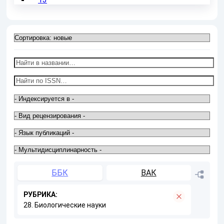
ББК
ВАК
РУБРИКА:
28. Биологические науки