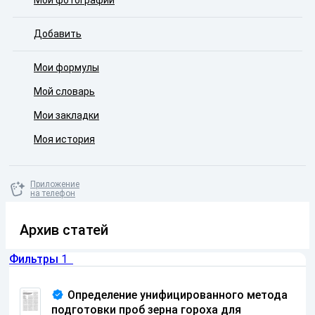
Мои фотографии
Добавить
Мои формулы
Мой словарь
Мои закладки
Моя история
Приложение
на телефон
Архив статей
Фильтры
1
Определение унифицированного метода
подготовки проб зерна гороха для