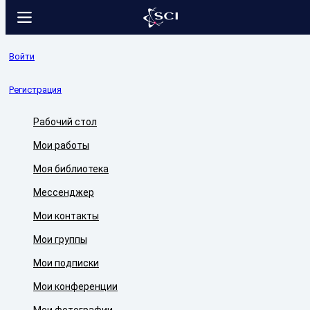
Войти
Регистрация
Рабочий стол
Мои работы
Моя библиотека
Мессенджер
Мои контакты
Мои группы
Мои подписки
Мои конференции