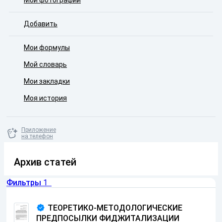
Мои фотографии
Добавить
Мои формулы
Мой словарь
Мои закладки
Моя история
Приложение
на телефон
Архив статей
Фильтры
1
ТЕОРЕТИКО-МЕТОДОЛОГИЧЕСКИЕ
ПРЕДПОСЫЛКИ ФИДЖИТАЛИЗАЦИИ