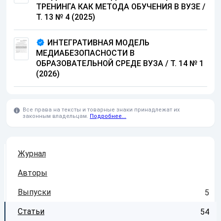
ТРЕНИНГА КАК МЕТОДА ОБУЧЕНИЯ В ВУЗЕ /
Т. 13 № 4 (2025)
ИНТЕГРАТИВНАЯ МОДЕЛЬ
МЕДИАБЕЗОПАСНОСТИ В
ОБРАЗОВАТЕЛЬНОЙ СРЕДЕ ВУЗА / Т. 14 № 1
(2026)
Все права на тексты и товарные знаки принадлежат их
законным владельцам.
Подробнее...
Журнал
Авторы
Выпуски
5
Статьи
54