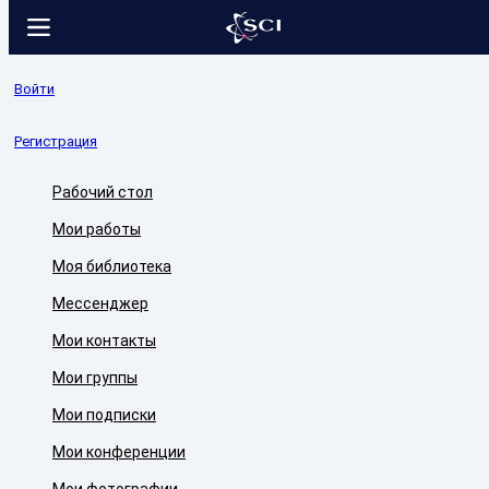
Войти
Регистрация
Рабочий стол
Мои работы
Моя библиотека
Мессенджер
Мои контакты
Мои группы
Мои подписки
Мои конференции