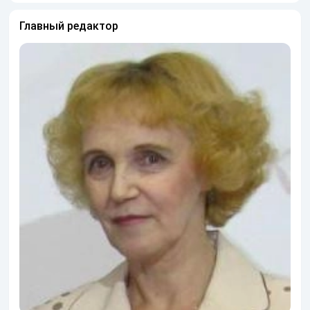
Главный редактор