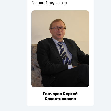
Главный редактор
Гончаров Сергей
Савостьянович