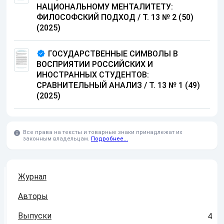
НАЦИОНАЛЬНОМУ МЕНТАЛИТЕТУ:
ФИЛОСОФСКИЙ ПОДХОД / Т. 13 № 2 (50)
(2025)
ГОСУДАРСТВЕННЫЕ СИМВОЛЫ В
ВОСПРИЯТИИ РОССИЙСКИХ И
ИНОСТРАННЫХ СТУДЕНТОВ:
СРАВНИТЕЛЬНЫЙ АНАЛИЗ / Т. 13 № 1 (49)
(2025)
Все права на тексты и товарные знаки принадлежат их
законным владельцам.
Подробнее...
Журнал
Авторы
Выпуски
4