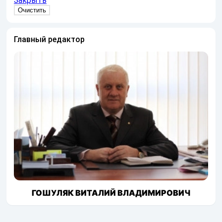
Закрыть
Главный редактор
ГОШУЛЯК ВИТАЛИЙ ВЛАДИМИРОВИЧ