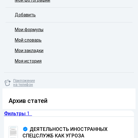
Мои фотографии
Добавить
Мои формулы
Мой словарь
Мои закладки
Моя история
Приложение
на телефон
Архив статей
Фильтры
1
ДЕЯТЕЛЬНОСТЬ ИНОСТРАННЫХ
СПЕЦСЛУЖБ КАК УГРОЗА