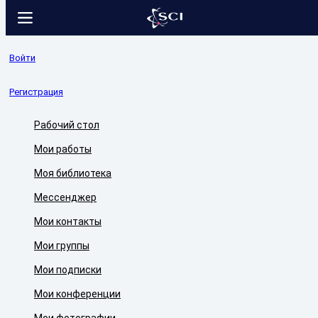
Войти
Регистрация
Рабочий стол
Мои работы
Моя библиотека
Мессенджер
Мои контакты
Мои группы
Мои подписки
Мои конференции