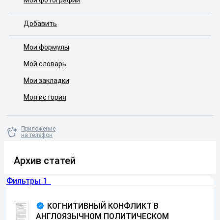
Мои фотографии
Добавить
Мои формулы
Мой словарь
Мои закладки
Моя история
Приложение
на телефон
Архив статей
Фильтры
1
КОГНИТИВНЫЙ КОНФЛИКТ В
АНГЛОЯЗЫЧНОМ ПОЛИТИЧЕСКОМ