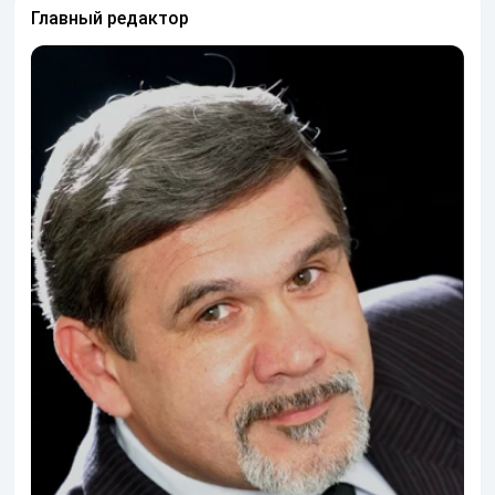
Главный редактор