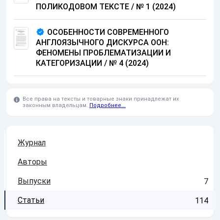
ПОЛИКОДОВОМ ТЕКСТЕ / № 1 (2024)
ОСОБЕННОСТИ СОВРЕМЕННОГО
АНГЛОЯЗЫЧНОГО ДИСКУРСА ООН:
ФЕНОМЕНЫ ПРОБЛЕМАТИЗАЦИИ И
КАТЕГОРИЗАЦИИ / № 4 (2024)
Все права на тексты и товарные знаки принадлежат их
законным владельцам.
Подробнее...
Журнал
Авторы
Выпуски
7
Статьи
114