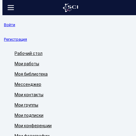
Войти
Регистрация
Рабочий стол
Мои работы
Моя библиотека
Мессенджер
Мои контакты
Мои группы
Мои подписки
Мои конференции