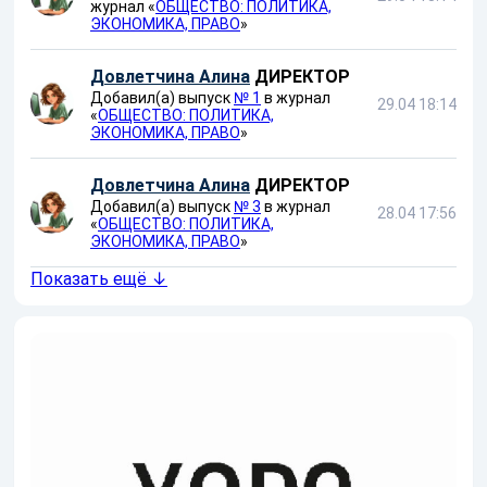
журнал «
ОБЩЕСТВО: ПОЛИТИКА,
ЭКОНОМИКА, ПРАВО
»
Довлетчина Алина
ДИРЕКТОР
Добавил(а) выпуск
№ 1
в журнал
29.04 18:14
«
ОБЩЕСТВО: ПОЛИТИКА,
ЭКОНОМИКА, ПРАВО
»
Довлетчина Алина
ДИРЕКТОР
Добавил(а) выпуск
№ 3
в журнал
28.04 17:56
«
ОБЩЕСТВО: ПОЛИТИКА,
ЭКОНОМИКА, ПРАВО
»
Показать ещё ↓