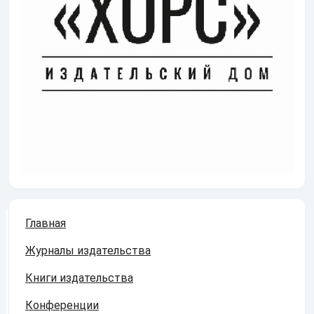
Главная
Журналы издательства
Книги издательства
Конференции