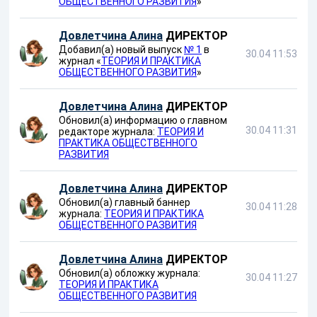
ОБЩЕСТВЕННОГО РАЗВИТИЯ
»
Довлетчина Алина
ДИРЕКТОР
Добавил(а) новый выпуск
№ 1
в
30.04 11:53
журнал «
ТЕОРИЯ И ПРАКТИКА
ОБЩЕСТВЕННОГО РАЗВИТИЯ
»
Довлетчина Алина
ДИРЕКТОР
Обновил(а) информацию о главном
30.04 11:31
редакторе журнала:
ТЕОРИЯ И
ПРАКТИКА ОБЩЕСТВЕННОГО
РАЗВИТИЯ
Довлетчина Алина
ДИРЕКТОР
Обновил(а) главный баннер
30.04 11:28
журнала:
ТЕОРИЯ И ПРАКТИКА
ОБЩЕСТВЕННОГО РАЗВИТИЯ
Довлетчина Алина
ДИРЕКТОР
Обновил(а) обложку журнала:
30.04 11:27
ТЕОРИЯ И ПРАКТИКА
ОБЩЕСТВЕННОГО РАЗВИТИЯ