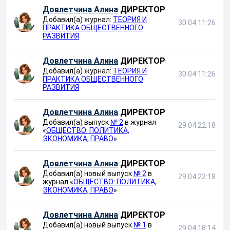
Довлетчина Алина
ДИРЕКТОР
Добавил(а) журнал:
ТЕОРИЯ И
30.04 11:26
ПРАКТИКА ОБЩЕСТВЕННОГО
РАЗВИТИЯ
Довлетчина Алина
ДИРЕКТОР
Добавил(а) журнал:
ТЕОРИЯ И
30.04 11:26
ПРАКТИКА ОБЩЕСТВЕННОГО
РАЗВИТИЯ
Довлетчина Алина
ДИРЕКТОР
Добавил(а) выпуск
№ 2
в журнал
29.04 22:18
«
ОБЩЕСТВО: ПОЛИТИКА,
ЭКОНОМИКА, ПРАВО
»
Довлетчина Алина
ДИРЕКТОР
Добавил(а) новый выпуск
№ 2
в
29.04 22:18
журнал «
ОБЩЕСТВО: ПОЛИТИКА,
ЭКОНОМИКА, ПРАВО
»
Довлетчина Алина
ДИРЕКТОР
Добавил(а) новый выпуск
№ 1
в
29.04 18:14