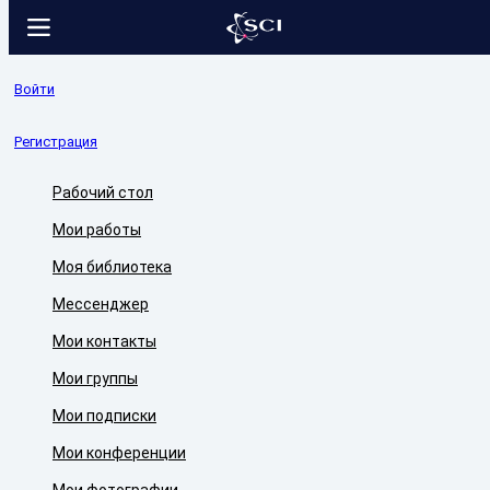
Войти
Регистрация
Рабочий стол
Мои работы
Моя библиотека
Мессенджер
Мои контакты
Мои группы
Мои подписки
Мои конференции