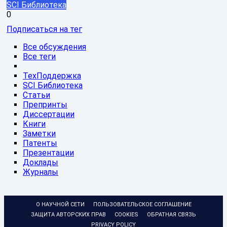
SCI Библиотека
0
Подписаться на тег
Все обсуждения
Все теги
ТехПоддержка
SCI Библиотека
Статьи
Препринты
Диссертации
Книги
Заметки
Патенты
Презентации
Доклады
Журналы
О НАУЧНОЙ СЕТИ
ПОЛЬЗОВАТЕЛЬСКОЕ СОГЛАШЕНИЕ
ЗАЩИТА АВТОРСКИХ ПРАВ
COOKIES
ОБРАТНАЯ СВЯЗЬ
PRIVACY POLICY