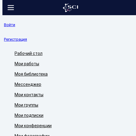
Войти
Регистрация
Рабочий стол
Мои работы
Моя библиотека
Мессенджер
Мои контакты
Мои группы
Мои подписки
Мои конференции