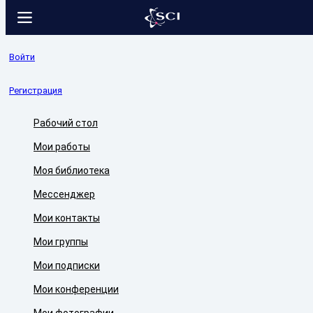
Войти
Регистрация
Рабочий стол
Мои работы
Моя библиотека
Мессенджер
Мои контакты
Мои группы
Мои подписки
Мои конференции