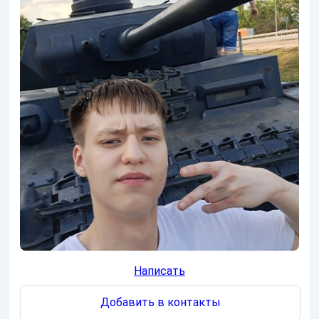
Написать
Добавить в контакты