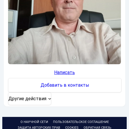
Написать
Добавить в контакты
Другие действия
О НАУЧНОЙ СЕТИ
ПОЛЬЗОВАТЕЛЬСКОЕ СОГЛАШЕНИЕ
ЗАЩИТА АВТОРСКИХ ПРАВ
COOKIES
ОБРАТНАЯ СВЯЗЬ