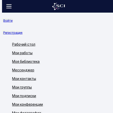
Войти
Регистрация
Рабочий стол
Мои работы
Моя библиотека
Мессенджер
Мои контакты
Мои группы
Мои подписки
Мои конференции