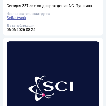
Сегодня
227 лет
со дня рождения А.С. Пушкина.
Исследовательская группа
SciNetwork
Дата публикации
06.06.2026 08:24