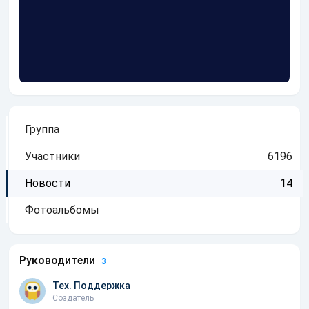
Группа
Участники
6196
Новости
14
Фотоальбомы
Руководители
3
Тех. Поддержка
Создатель