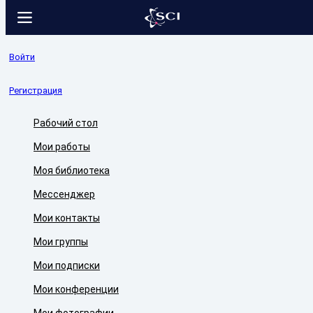
Войти
Регистрация
Рабочий стол
Мои работы
Моя библиотека
Мессенджер
Мои контакты
Мои группы
Мои подписки
Мои конференции