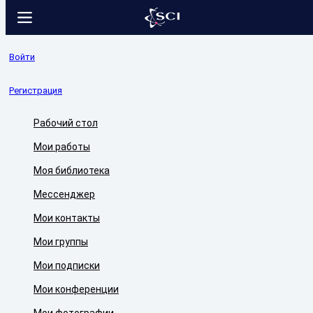
Войти
Регистрация
Рабочий стол
Мои работы
Моя библиотека
Мессенджер
Мои контакты
Мои группы
Мои подписки
Мои конференции