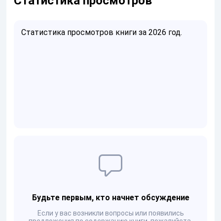
Статистика просмотров
Статистика просмотров книги за 2026 год.
Будьте первым, кто начнет обсуждение
Если у вас возникли вопросы или появились