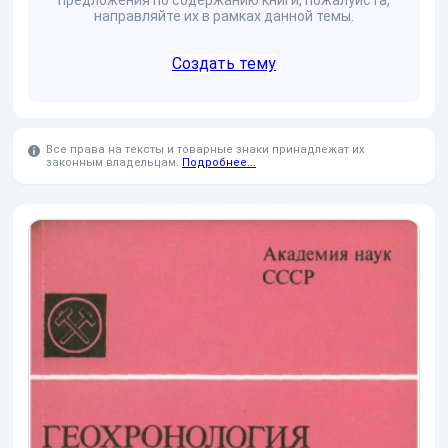
предложения по содержанию книги, пожалуйста,
направляйте их в рамках данной темы.
Создать тему
Все права на тексты и товарные знаки принадлежат их
законным владельцам.
Подробнее...