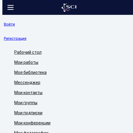
Войти
Регистрация
Рабочий стол
Мои работы
Моя библиотека
Мессенджер
Мои контакты
Мои группы
Мои подписки
Мои конференции