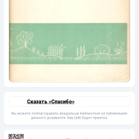
Сказать «Спасибо»
Вы можете поблагодарить владельца библиотеки за публикацию
данного документа. Ему (ей) будет приятно.