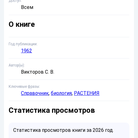
Доступ
Всем
О книге
Год публикации
1962
Автор(ы)
Викторов С. В.
Ключевые фразы
Справочник
,
биология
,
РАСТЕНИЯ
Статистика просмотров
Статистика просмотров книги за 2026 год.