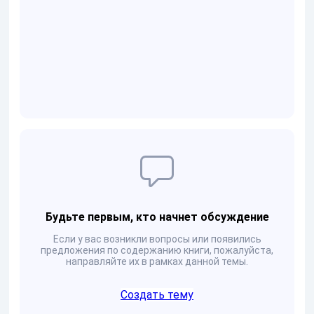
Будьте первым, кто начнет обсуждение
Если у вас возникли вопросы или появились
предложения по содержанию книги, пожалуйста,
направляйте их в рамках данной темы.
Создать тему