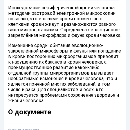
Исследование периферической крови человека
методами растровой электронной микроскопии
показало, что в плазме крови совместно с
клетками крови живут и размножаются разного
вида микроорганизмы. Определена эволюционно-
закреплённая микрофлора и фауна крови человека.
Изменение среды обитания эволюционно-
закреплённой микрофлоры и фауны или попадание
в кровь посторонних микроорганизмов приводит
к нарушению их баланса в крови человека, а
преимущественное развитие какой-либо
отдельной группы микроорганизмов вызывает
необратимые изменения в крови человека, что и
является причиной многих заболеваний, в том
числе и рака. Для специалистов и всех, кто
интересуется проблемами сохранения здоровья и
жизни человека.
О документе