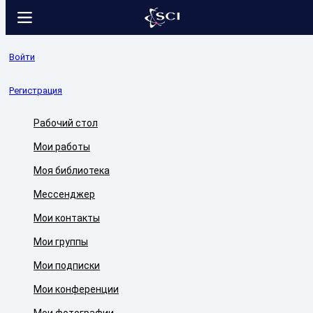
Войти
Регистрация
Рабочий стол
Мои работы
Моя библиотека
Мессенджер
Мои контакты
Мои группы
Мои подписки
Мои конференции