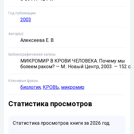
Год публикации
2003
Автор(ы)
Алексеева Е. В.
Библиографическая запись
МИКРОМИР В КРОВИ ЧЕЛОВЕКА: Почему мы
болеем раком? — М.: Новый Центр, 2003. — 152 с.
Ключевые фразы
биология
,
КРОВЬ
,
микромир
Статистика просмотров
Статистика просмотров книги за 2026 год.