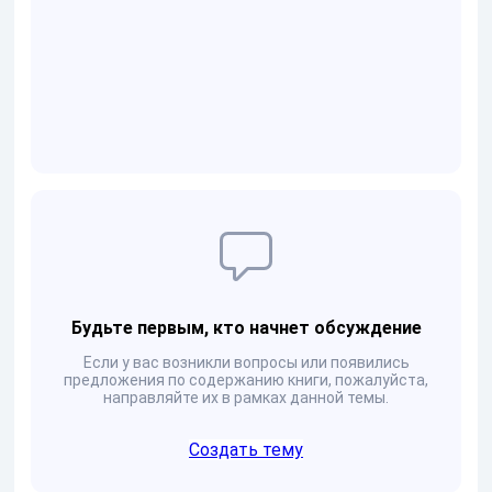
Будьте первым, кто начнет обсуждение
Если у вас возникли вопросы или появились
предложения по содержанию книги, пожалуйста,
направляйте их в рамках данной темы.
Создать тему