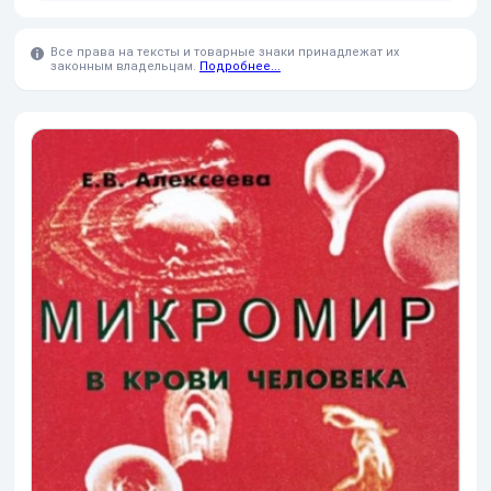
Все права на тексты и товарные знаки принадлежат их
законным владельцам.
Подробнее...