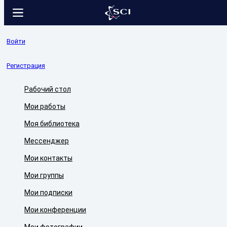
Войти
Регистрация
Рабочий стол
Мои работы
Моя библиотека
Мессенджер
Мои контакты
Мои группы
Мои подписки
Мои конференции