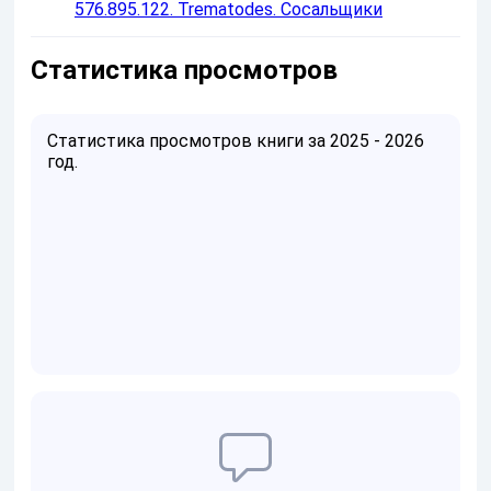
576.895.122. Trematodes. Сосальщики
Статистика просмотров
Статистика просмотров книги за 2025 - 2026
год.