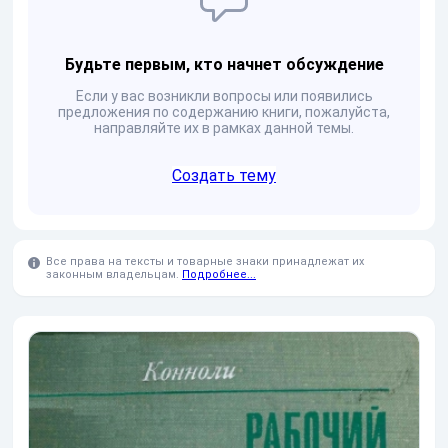
Будьте первым, кто начнет обсуждение
Если у вас возникли вопросы или появились
предложения по содержанию книги, пожалуйста,
направляйте их в рамках данной темы.
Создать тему
Все права на тексты и товарные знаки принадлежат их
законным владельцам.
Подробнее...