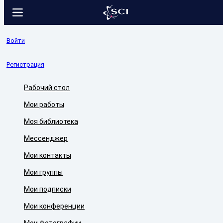
Войти
Регистрация
Рабочий стол
Мои работы
Моя библиотека
Мессенджер
Мои контакты
Мои группы
Мои подписки
Мои конференции