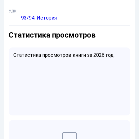
УДК
93/94. История
Статистика просмотров
Статистика просмотров книги за 2026 год.