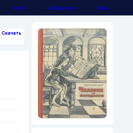
Блоги
Сообщество
Вход
Скачать