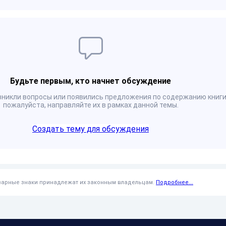
Будьте первым, кто начнет обсуждение
озникли вопросы или появились предложения по содержанию книги
пожалуйста, направляйте их в рамках данной темы.
Создать тему для обсуждения
оварные знаки принадлежат их законным владельцам.
Подробнее...