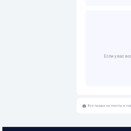
Если у вас в
Все права на тексты и т